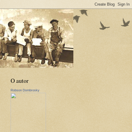
O autor
Robson Dombrosky