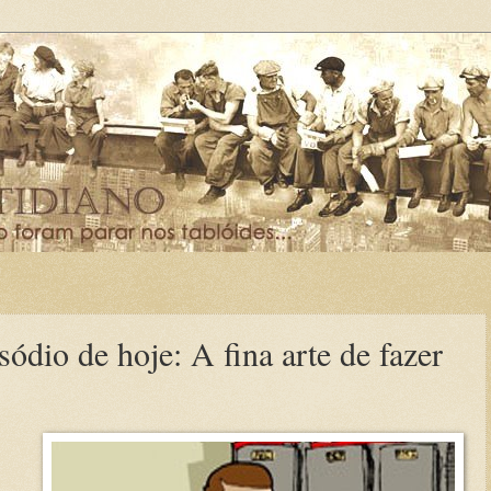
io de hoje: A fina arte de fazer